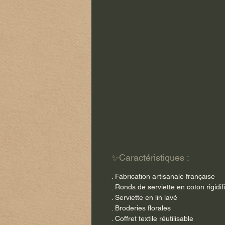
✨Caractéristiques :
. Fabrication artisanale française
. Ronds de serviette en coton rigidif
. Serviette en lin lavé
. Broderies florales
. Coffret textile réutilisable