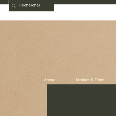
Accueil
Maison & Déco