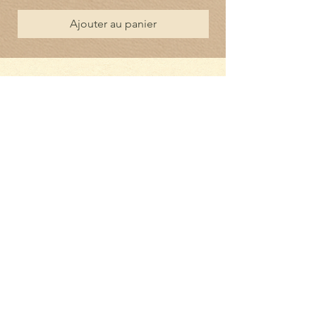
Ajouter au panier
Les Trousses