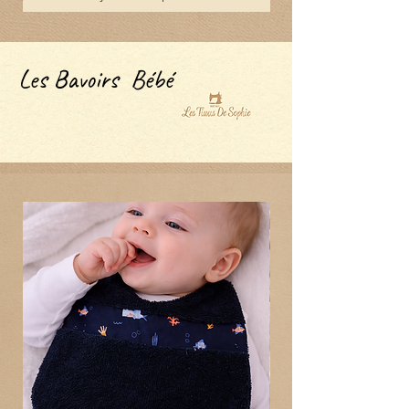
Les Bavoirs Bébé