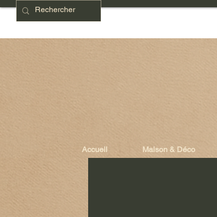
Accueil
Maison & Déco