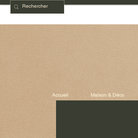
Accueil
Maison & Déco