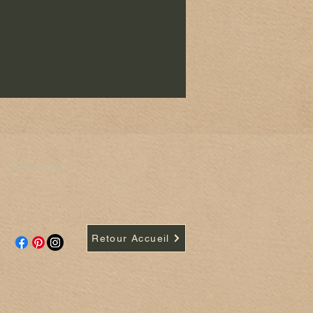
S'abonner
Retour Accueil