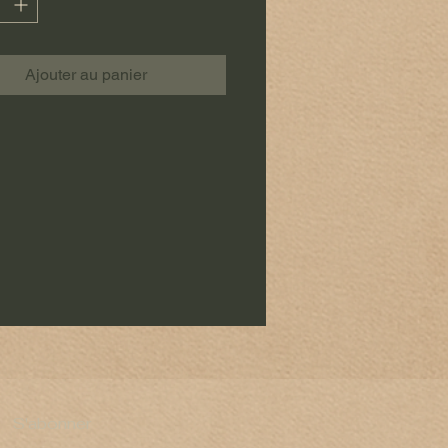
Ajouter au panier
S'abonner