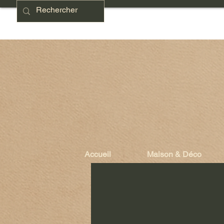
Accueil
Maison & Déco