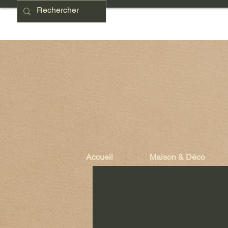
Accueil
Maison & Déco