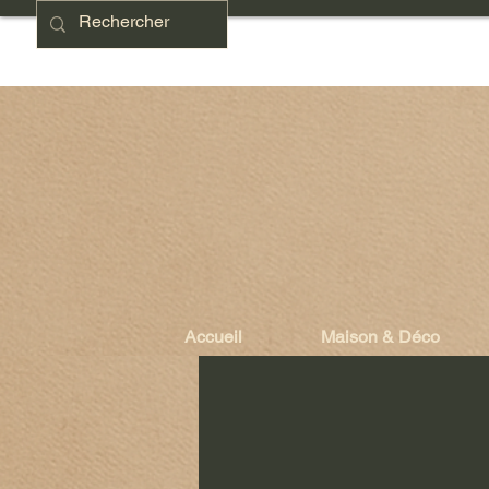
Accueil
Maison & Déco