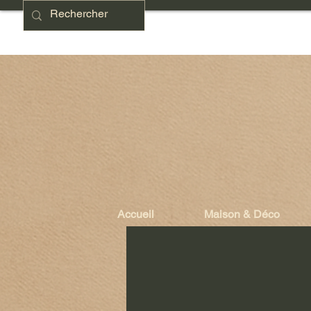
Accueil
Maison & Déco