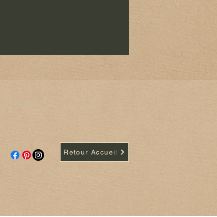
S'abonner
Retour Accueil