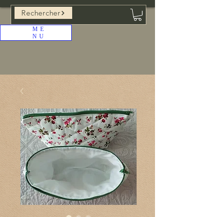
Rechercher
ME
NU